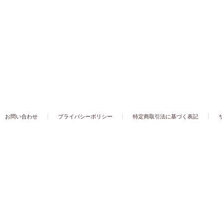
お問い合わせ
プライバシーポリシー
特定商取引法に基づく表記