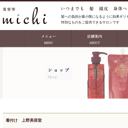
髪への負担が最小限になるように効果ギリ
特別なものをご提供できるサロンです
着付け 上野美容室