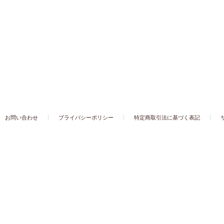
お問い合わせ
プライバシーポリシー
特定商取引法に基づく表記