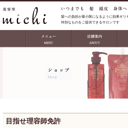
髪への負担が最小限になるように効果ギリ
特別なものをご提供できるサロンです
目指せ理容師免許