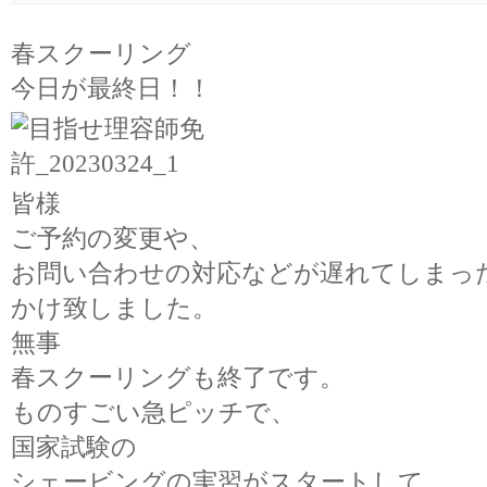
春スクーリング
今日が最終日！！
皆様
ご予約の変更や、
お問い合わせの対応などが遅れてしまっ
かけ致しました。
無事
春スクーリングも終了です。
ものすごい急ピッチで、
国家試験の
シェービングの実習がスタートして