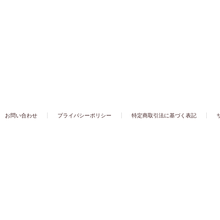
お問い合わせ
プライバシーポリシー
特定商取引法に基づく表記