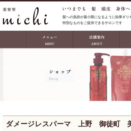
髪への負担が最小限になるように効果ギリ
特別なものをご提供できるサロンです
ダメージレスパーマ 上野 御徒町 