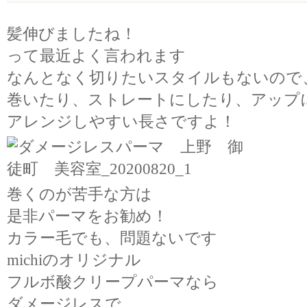
髪伸びましたね！
って最近よく言われます
なんとなく切りたいスタイルもないので
巻いたり、ストレートにしたり、アップ
アレンジしやすい長さですよ！
巻くのが苦手な方は
是非パーマをお勧め！
カラー毛でも、問題ないです
michiのオリジナル
フルボ酸クリープパーマなら
ダメージレスで、