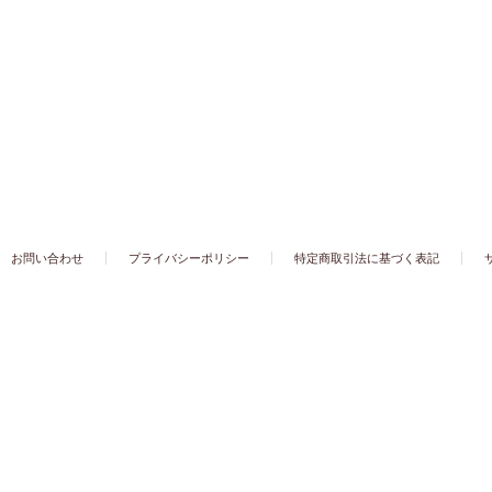
お問い合わせ
プライバシーポリシー
特定商取引法に基づく表記