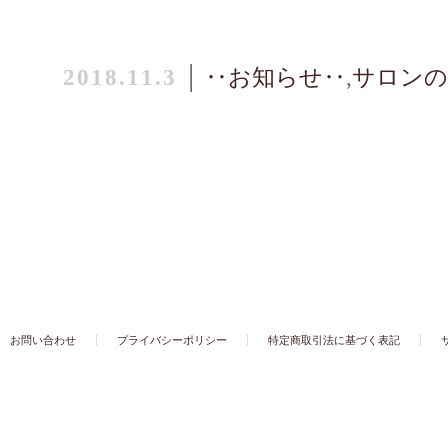
2018.11.3
│
‥お知らせ‥
,
サロンの
お問い合わせ
プライバシーポリシー
特定商取引法に基づく表記