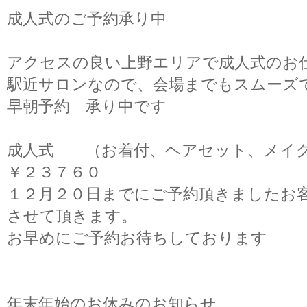
成人式のご予約承り中
アクセスの良い上野エリアで成人式のお
駅近サロンなので、会場までもスムーズ
早朝予約 承り中です
成人式 （お着付、ヘアセット、メ
￥２３７６０
１２月２０日までにご予約頂きましたお
させて頂きます。
お早めにご予約お待ちしております
年末年始のお休みのお知らせ