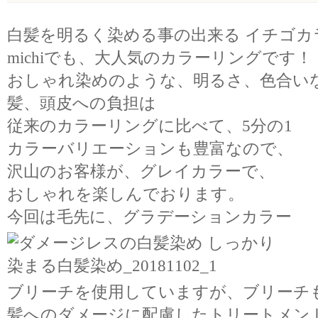
白髪を明るく染める事の出来る イチゴカ
michiでも、大人気のカラーリングです！
おしゃれ染めのような、明るさ、色合い
髪、頭皮への負担は
従来のカラーリングに比べて、5分の1
カラーバリエーションも豊富なので、
沢山のお客様が、グレイカラーで、
おしゃれを楽しんでおります。
今回は毛先に、グラデーションカラー
ブリーチを使用していますが、ブリーチ
髪へのダメージに配慮したトリートメン