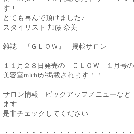
す！
とても喜んで頂けました♪
スタイリスト 加藤 奈美
雑誌 『ＧＬＯＷ』 掲載サロン
１１月２８日発売の ＧＬＯＷ １月号
美容室michiが掲載されます！！
サロン情報 ピックアップメニューなど
ます
是非チェックしてください
・・・・・・・・・・・・・・・・・・・