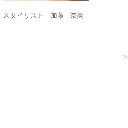
スタイリスト 加藤 奈美
2