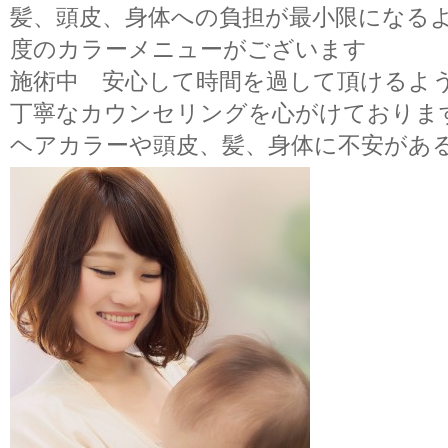
髪、頭皮、身体への負担が最小限になる
度のカラーメニューがございます
施術中 安心して時間を過して頂けるよ
丁寧なカウンセリングを心がけておりま
ヘアカラーや頭皮、髪、身体に不安があ