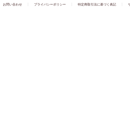
お問い合わせ
プライバシーポリシー
特定商取引法に基づく表記