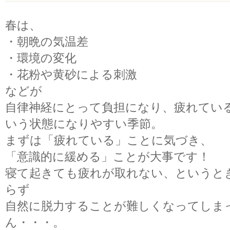
春は、
・朝晩の気温差
・環境の変化
・花粉や黄砂による刺激
などが
自律神経にとって負担になり、疲れてい
いう状態になりやすい季節。
まずは「疲れている」ことに気づき、
「意識的に緩める」ことが大事です！
寝て起きても疲れが取れない、というと
らず
自然に脱力することが難しくなってしま
ん・・・。