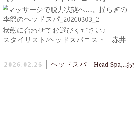
状態に合わせてお選びください♪
スタイリスト/ヘッドスパニスト 赤井
2026.02.26
│
ヘッドスパ Head Spa
,
‥