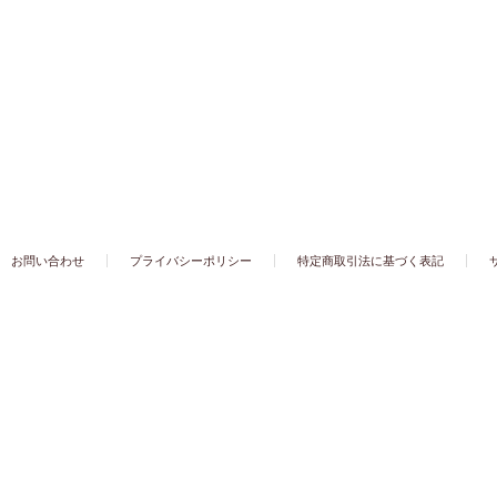
お問い合わせ
プライバシーポリシー
特定商取引法に基づく表記