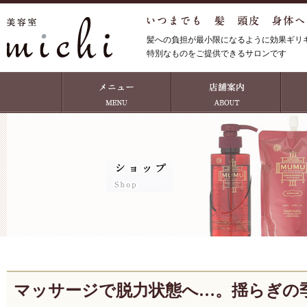
髪への負担が最小限になるように効果ギリ
特別なものをご提供できるサロンです
マッサージで脱力状態へ…。揺らぎの