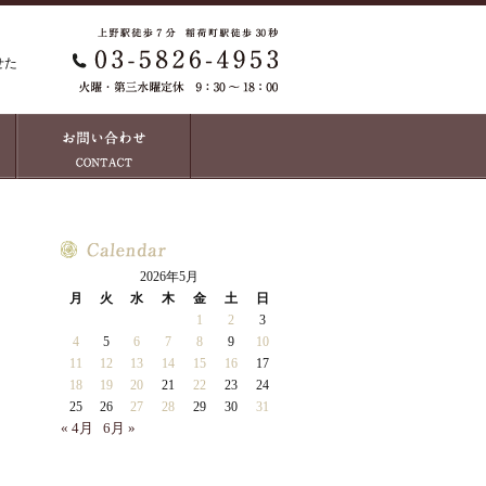
せた
2026年5月
月
火
水
木
金
土
日
1
2
3
4
5
6
7
8
9
10
11
12
13
14
15
16
17
18
19
20
21
22
23
24
25
26
27
28
29
30
31
« 4月
6月 »