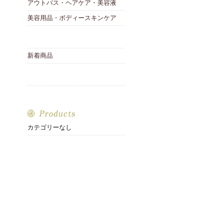
アウトバス・ヘアケア・美容液
美容用品・ボディースキンケア
新着商品
カテゴリーなし