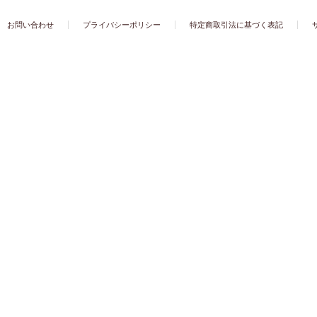
お問い合わせ
プライバシーポリシー
特定商取引法に基づく表記