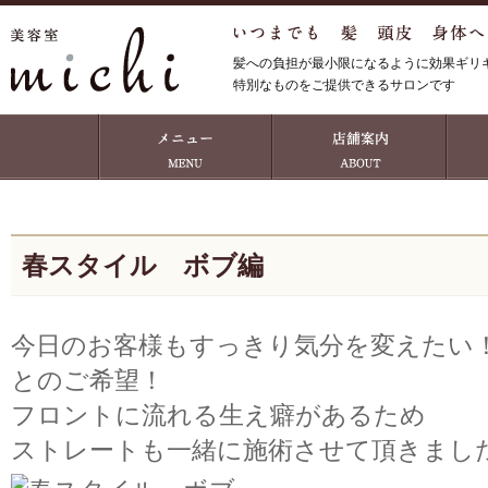
髪への負担が最小限になるように効果ギリ
特別なものをご提供できるサロンです
春スタイル ボブ編
今日のお客様もすっきり気分を変えたい
とのご希望！
フロントに流れる生え癖があるため
ストレートも一緒に施術させて頂きまし