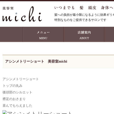
髪への負担が最小限になるように効果ギリ
特別なものをご提供できるサロンです
アシンメトリーショート 美容室michi
アシンメトリーショート
トップの丸み
後頭部のシルエット
襟足のおさまり
喜んでもらえました