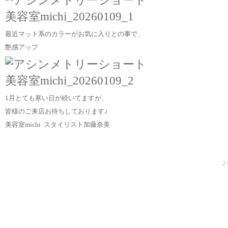
最近マット系のカラーがお気に入りとの事で、
艶感アップ
1月とても寒い日が続いてますが、
皆様のご来店お待ちしております♪
美容室michi スタイリスト加藤奈美
2