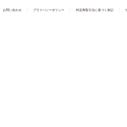
お問い合わせ
プライバシーポリシー
特定商取引法に基づく表記