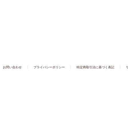
お問い合わせ
プライバシーポリシー
特定商取引法に基づく表記