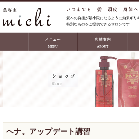
髪への負担が最小限になるように効果ギリ
特別なものをご提供できるサロンです
ヘナ。アップデート講習