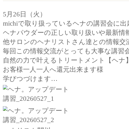
5月26日（火）
michiで取り扱っているヘナの講習会に
ヘナパウダーの正しい取り扱いや最新情
他サロンのヘナリストさん達との情報交
毎回この情報交流がとっても大事な講習
自然の力で叶えるトリートメント【ヘナ
お客様一人一人へ還元出来ます様
学びつづけます…