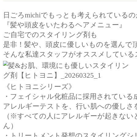
日ごろmichiでもっとも考えられているの
『髪や頭皮をいたわるヘアメニュー』
ご自宅でのスタイリング剤も
是非！髪や、頭皮に優しいものを選んで
そんな私達スタッフがオススメしている
《ヒトヨニシリーズ》
・フェイシャル化粧品に採用されている
アレルギーテストを、行い肌への優しさ
（※すべての人にアレルギーが起きない
ん）
・トリートメント発想のスタイリングシ