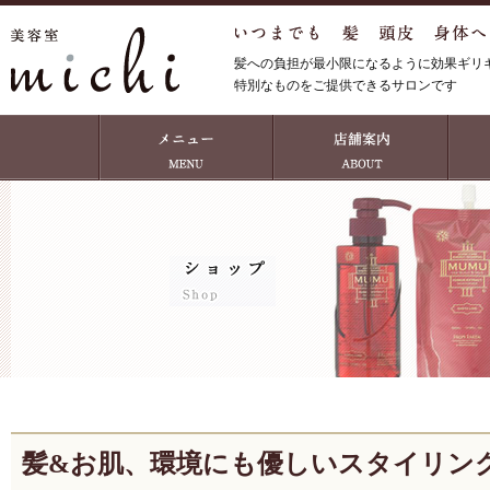
髪への負担が最小限になるように効果ギリ
特別なものをご提供できるサロンです
髪&お肌、環境にも優しいスタイリン