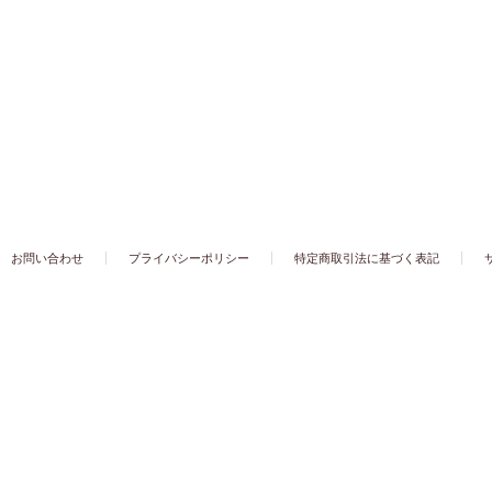
お問い合わせ
プライバシーポリシー
特定商取引法に基づく表記