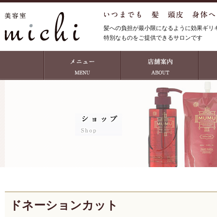
髪への負担が最小限になるように効果ギリ
特別なものをご提供できるサロンです
ドネーションカット