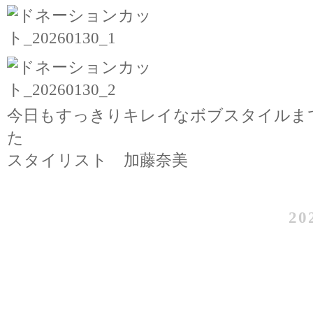
今日もすっきりキレイなボブスタイルま
た
スタイリスト 加藤奈美
20