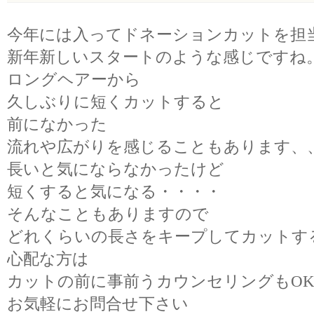
今年には入ってドネーションカットを担
新年新しいスタートのような感じですね
ロングヘアーから
久しぶりに短くカットすると
前になかった
流れや広がりを感じることもあります、
長いと気にならなかったけど
短くすると気になる・・・・
そんなこともありますので
どれくらいの長さをキープしてカットす
心配な方は
カットの前に事前うカウンセリングもO
お気軽にお問合せ下さい