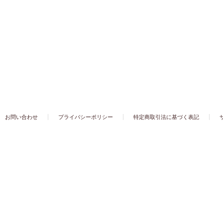
お問い合わせ
プライバシーポリシー
特定商取引法に基づく表記