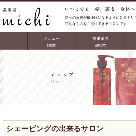
髪への負担が最小限になるように効果ギリ
特別なものをご提供できるサロンです
シェービングの出来るサロン