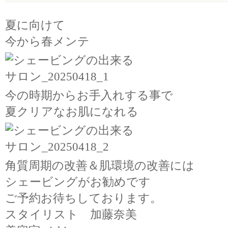
夏に向けて
今から春メンテ
今の時期からお手入れする事で
夏クリアなお肌になれる
角質周期の改善＆肌環境の改善には
シェービングがお勧めです
ご予約お待ちしております。
スタイリスト 加藤奈美