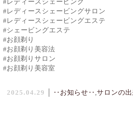
#レディースシェービング
#レディースシェービングサロン
#レディースシェービングエステ
#シェービングエステ
#お顔剃り
#お顔剃り美容法
#お顔剃りサロン
#お顔剃り美容室
2025.04.29
│
‥お知らせ‥
,
サロンの出