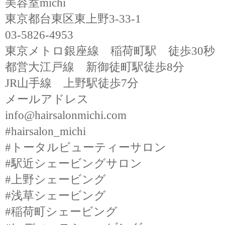
美容室michi
東京都台東区東上野3-33-1
03-5826-4953
東京メトロ銀座線 稲荷町駅 徒歩30秒
都営大江戸線 新御徒町駅徒歩8分
JR山手線 上野駅徒歩7分
メールアドレス
info@hairsalonmichi.com
#hairsalon_michi
#トータルビューティーサロン
#駅近シェービングサロン
#上野シェービング
#浅草シェービング
#稲荷町シェービング