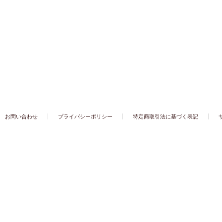
お問い合わせ
プライバシーポリシー
特定商取引法に基づく表記