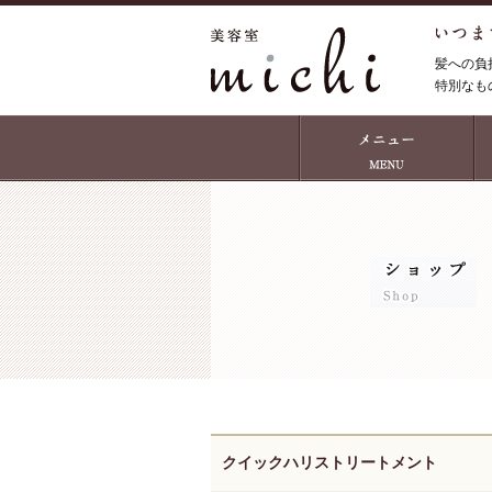
髪への負
特別なも
クイックハリストリートメント