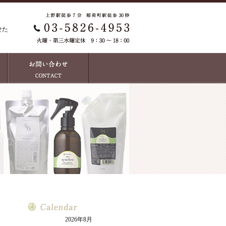
せた
2026年8月