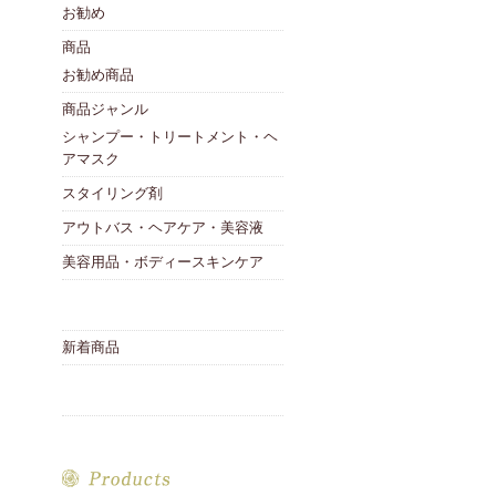
お勧め
商品
お勧め商品
商品ジャンル
シャンプー・トリートメント・ヘ
アマスク
スタイリング剤
アウトバス・ヘアケア・美容液
美容用品・ボディースキンケア
新着商品