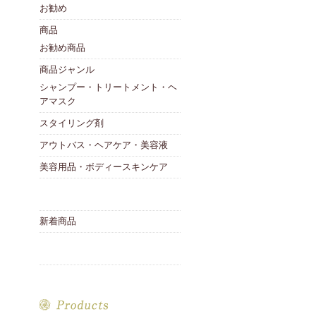
お勧め
商品
お勧め商品
商品ジャンル
シャンプー・トリートメント・ヘ
アマスク
スタイリング剤
アウトバス・ヘアケア・美容液
美容用品・ボディースキンケア
新着商品