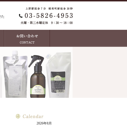
せた
2026年8月