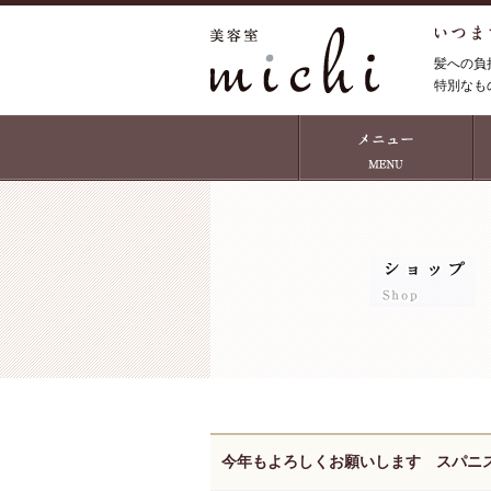
髪への負
特別なも
今年もよろしくお願いします スパニ