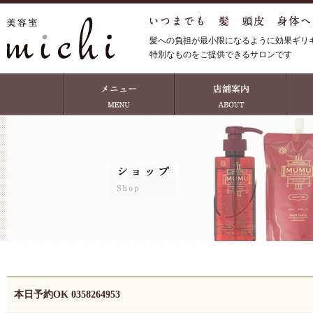
髪への負担が最小限になるように効果ギリ
特別なものをご提供できるサロンです
本日予約OK 0358264953