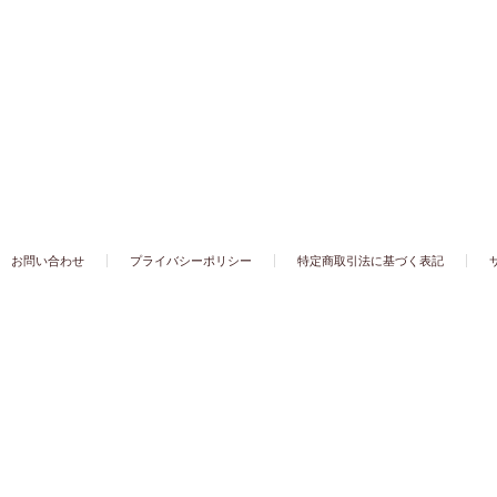
お問い合わせ
プライバシーポリシー
特定商取引法に基づく表記