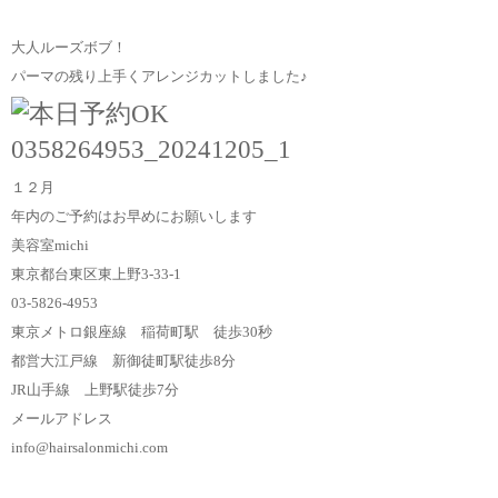
大人ルーズボブ！
パーマの残り上手くアレンジカットしました♪
１２月
年内のご予約はお早めにお願いします
美容室michi
東京都台東区東上野3-33-1
03-5826-4953
東京メトロ銀座線 稲荷町駅 徒歩30秒
都営大江戸線 新御徒町駅徒歩8分
JR山手線 上野駅徒歩7分
メールアドレス
info@hairsalonmichi.com