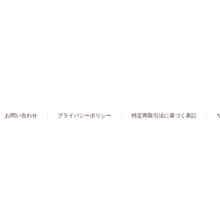
お問い合わせ
プライバシーポリシー
特定商取引法に基づく表記