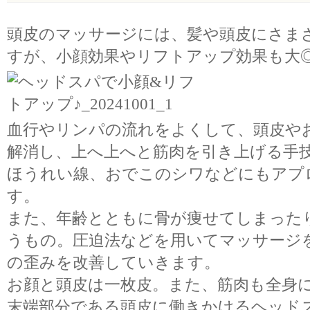
頭皮のマッサージには、髪や頭皮にさま
すが、小顔効果やリフトアップ効果も大
血行やリンパの流れをよくして、頭皮や
解消し、上へ上へと筋肉を引き上げる手
ほうれい線、おでこのシワなどにもアプ
す。
また、年齢とともに骨が痩せてしまった
うもの。圧迫法などを用いてマッサージ
の歪みを改善していきます。
お顔と頭皮は一枚皮。また、筋肉も全身
末端部分である頭皮に働きかけるヘッド