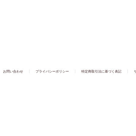
お問い合わせ
プライバシーポリシー
特定商取引法に基づく表記