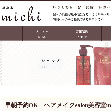
髪への負担が最小限になるように効果ギリ
特別なものをご提供できるサロンです
早朝予約OK ヘアメイクsalon美容室mi