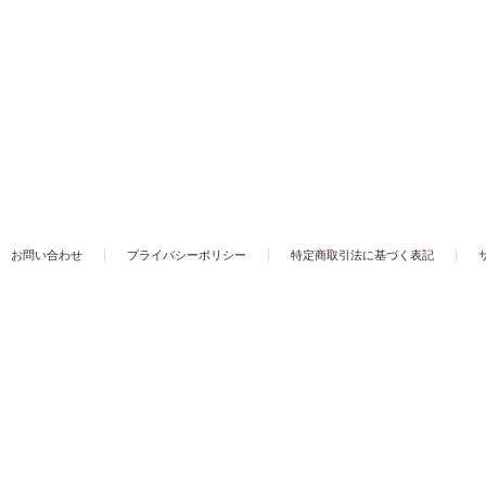
お問い合わせ
プライバシーポリシー
特定商取引法に基づく表記