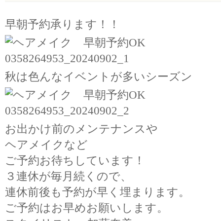
早朝予約承ります！！
秋は色んなイベントが多いシーズン
お出かけ前のメンテナンスや
ヘアメイクなど
ご予約お待ちしています！
３連休が毎月続くので、
連休前後も予約が早く埋まります。
ご予約はお早めお願いします。