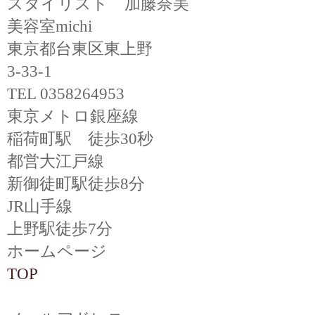
スタイリスト 加藤奈美
美容室michi
東京都台東区東上野
3-33-1
TEL 0358264953
東京メトロ銀座線
稲荷町駅 徒歩30秒
都営大江戸線
新御徒町駅徒歩8分
JR山手線
上野駅徒歩7分
ホームページ
TOP