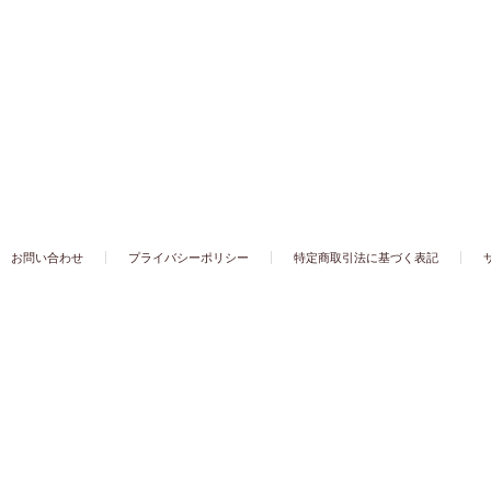
お問い合わせ
プライバシーポリシー
特定商取引法に基づく表記