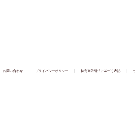
お問い合わせ
プライバシーポリシー
特定商取引法に基づく表記