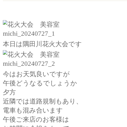
本日は隅田川花火大会です
今はお天気良いですが
午後どうなるでしょうか
夕方
近隣では道路規制もあり、
電車も混み合います
午後ご来店のお客様は