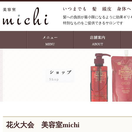
髪への負担が最小限になるように効果ギリ
特別なものをご提供できるサロンです
花火大会 美容室michi