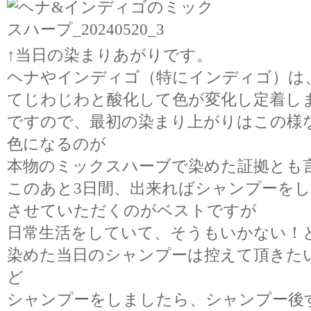
↑当日の染まりあがりです。
ヘナやインディゴ（特にインディゴ）は
てじわじわと酸化して色が変化し定着し
ですので、最初の染まり上がりはこの様
色になるのが
本物のミックスハーブで染めた証拠とも
このあと3日間、出来ればシャンプーを
させていただくのがベストですが
日常生活をしていて、そうもいかない！
染めた当日のシャンプーは控えて頂きた
ど
シャンプーをしましたら、シャンプー後