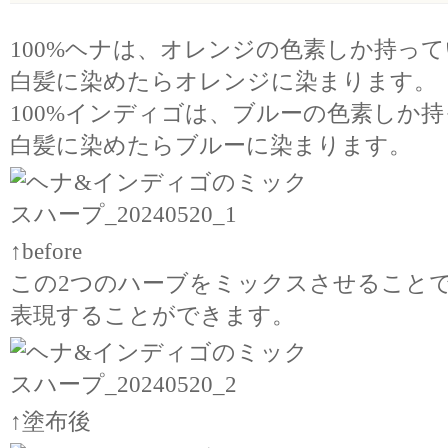
100%ヘナは、オレンジの色素しか持っ
白髪に染めたらオレンジに染まります。
100%インディゴは、ブルーの色素しか
白髪に染めたらブルーに染まります。
↑before
この2つのハーブをミックスさせること
表現することができます。
↑塗布後