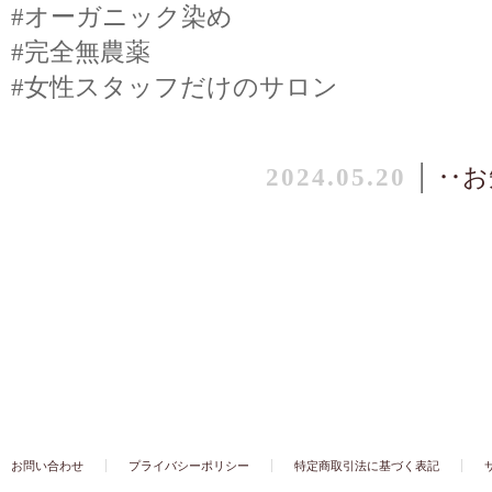
#オーガニック染め
#完全無農薬
#女性スタッフだけのサロン
2024.05.20
│
‥お
お問い合わせ
プライバシーポリシー
特定商取引法に基づく表記