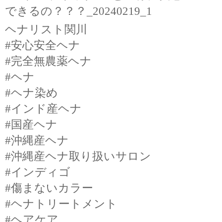
ヘナリスト関川
#安心安全ヘナ
#完全無農薬ヘナ
#ヘナ
#ヘナ染め
#インド産ヘナ
#国産ヘナ
#沖縄産ヘナ
#沖縄産ヘナ取り扱いサロン
#インディゴ
#傷まないカラー
#ヘナトリートメント
#ヘアケア