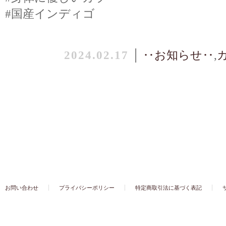
#国産インディゴ
2024.02.17
│
‥お知らせ‥
,
お問い合わせ
プライバシーポリシー
特定商取引法に基づく表記