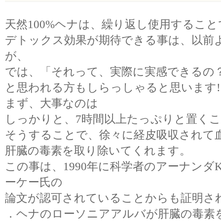
天然100%ヘナは、繰り返し使用すること
デトックス効果が期待できる事は、以前
が、
では、「それって、実際に実感できるの
と思われる方もしらっしゃると思います!
まず、大事なのは
しっかりと、7時間以上たっぷりと置く
そうすることで、徐々に経皮吸収されて
肝臓の毒素を取り除いてくれます。
この事は、1990年に科学者のアーナンダ
ーケー氏の
論文が認可されていることからも証明さ
．ヘナのローソニアアルバが肝臓の毒素