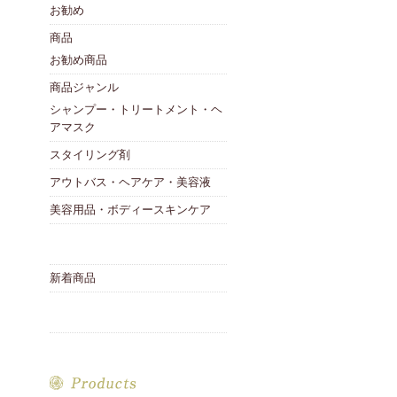
お勧め
商品
お勧め商品
商品ジャンル
シャンプー・トリートメント・ヘ
アマスク
スタイリング剤
アウトバス・ヘアケア・美容液
美容用品・ボディースキンケア
新着商品