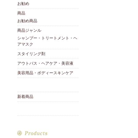
お勧め
商品
お勧め商品
商品ジャンル
シャンプー・トリートメント・ヘ
アマスク
スタイリング剤
アウトバス・ヘアケア・美容液
美容用品・ボディースキンケア
新着商品