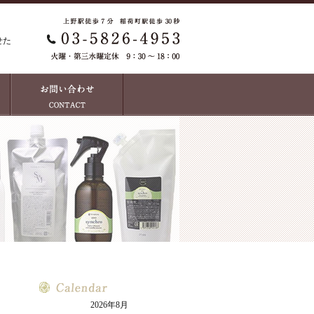
せた
2026年8月