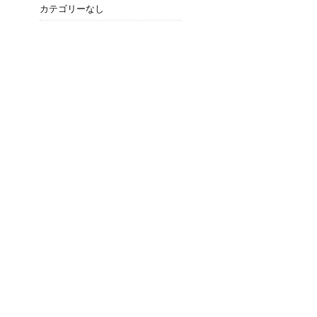
カテゴリーなし