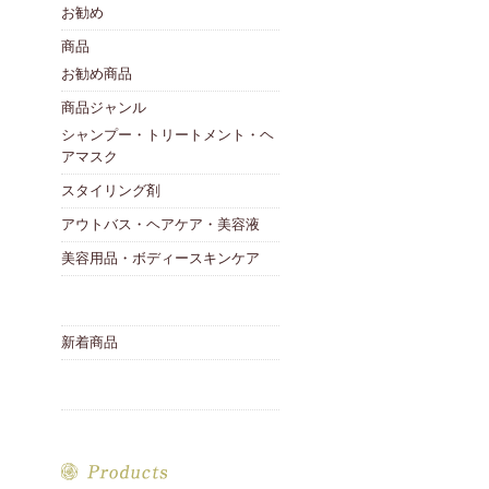
お勧め
商品
お勧め商品
商品ジャンル
シャンプー・トリートメント・ヘ
アマスク
スタイリング剤
アウトバス・ヘアケア・美容液
美容用品・ボディースキンケア
新着商品