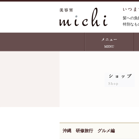
髪への負
特別なも
沖縄 研修旅行 グルメ編