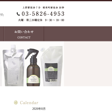
せた
2026年8月