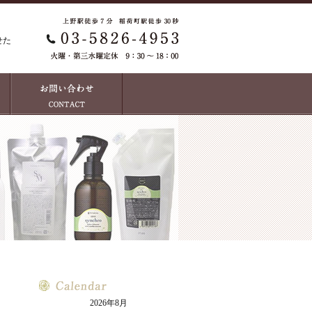
せた
2026年8月