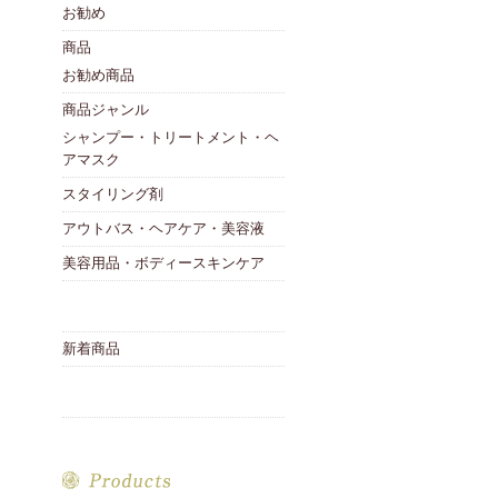
お勧め
商品
お勧め商品
商品ジャンル
シャンプー・トリートメント・ヘ
アマスク
スタイリング剤
アウトバス・ヘアケア・美容液
美容用品・ボディースキンケア
新着商品