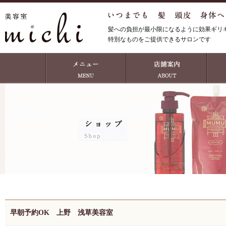
髪への負担が最小限になるように効果ギリ
特別なものをご提供できるサロンです
早朝予約OK 上野 浅草美容室