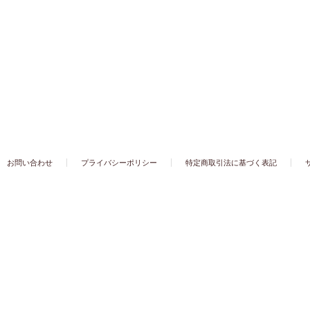
お問い合わせ
プライバシーポリシー
特定商取引法に基づく表記