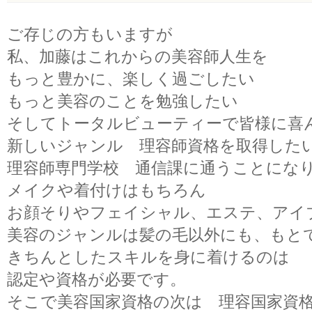
ご存じの方もいますが
私、加藤はこれからの美容師人生を
もっと豊かに、楽しく過ごしたい
もっと美容のことを勉強したい
そしてトータルビューティーで皆様に喜
新しいジャンル 理容師資格を取得した
理容師専門学校 通信課に通うことにな
メイクや着付けはもちろん
お顔そりやフェイシャル、エステ、アイ
美容のジャンルは髪の毛以外にも、もと
きちんとしたスキルを身に着けるのは
認定や資格が必要です。
そこで美容国家資格の次は 理容国家資