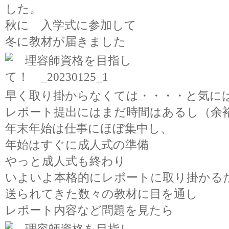
した。
秋に 入学式に参加して
冬に教材が届きました
早く取り掛からなくては・・・・と気に
レポート提出にはまだ時間はあるし（余
年末年始は仕事にほぼ集中し、
年始はすぐに成人式の準備
やっと成人式も終わり
いよいよ本格的にレポートに取り掛かる
送られてきた数々の教材に目を通し
レポート内容など問題を見たら