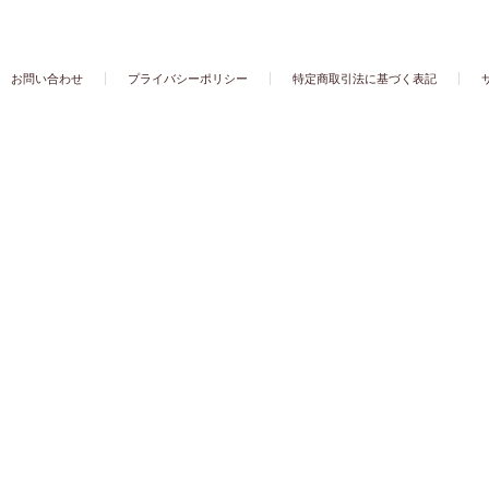
お問い合わせ
プライバシーポリシー
特定商取引法に基づく表記