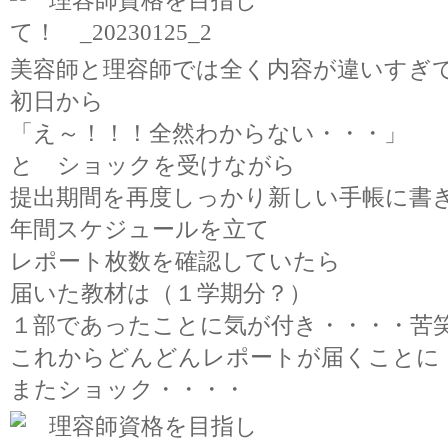
美容師と理容師では全く内容が違いすぎ
初日から
「え～！！！全然わからない・・・」
と ショックを受けながら
提出期間を再度しっかり新しい手帳に書
年間スケジュールを立て
レポート枚数を確認していたら
届いた教材は（１学期分？）
１部であったことに気が付き・・・・苦
これからどんどんレポートが届くことに
またショック・・・・