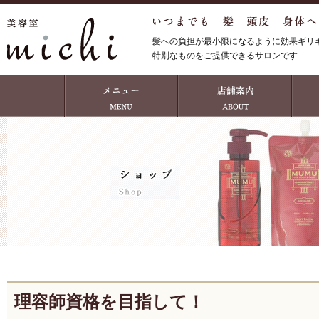
髪への負担が最小限になるように効果ギリ
特別なものをご提供できるサロンです
理容師資格を目指して！