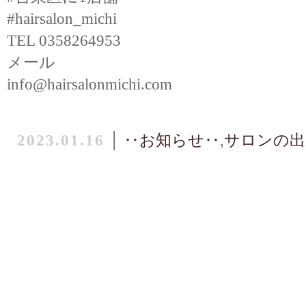
#hairsalon_michi
TEL 0358264953
メール
info@hairsalonmichi.com
2023.01.16
│
‥お知らせ‥
,
サロンの出