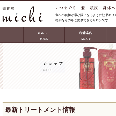
髪への負担が最小限になるように効果ギリ
特別なものをご提供できるサロンです
最新トリートメント情報