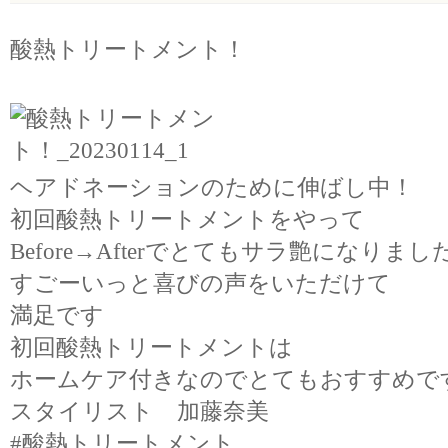
酸熱トリートメント！
ヘアドネーションのために伸ばし中！
初回酸熱トリートメントをやって
Before→Afterでとてもサラ艶になりまし
すごーいっと喜びの声をいただけて
満足です
初回酸熱トリートメントは
ホームケア付きなのでとてもおすすめで
スタイリスト 加藤奈美
#酸熱トリートメント