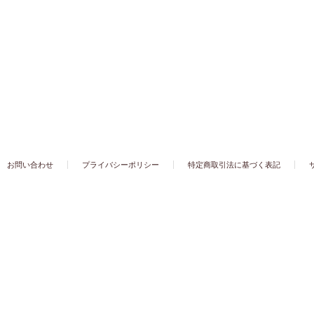
お問い合わせ
プライバシーポリシー
特定商取引法に基づく表記