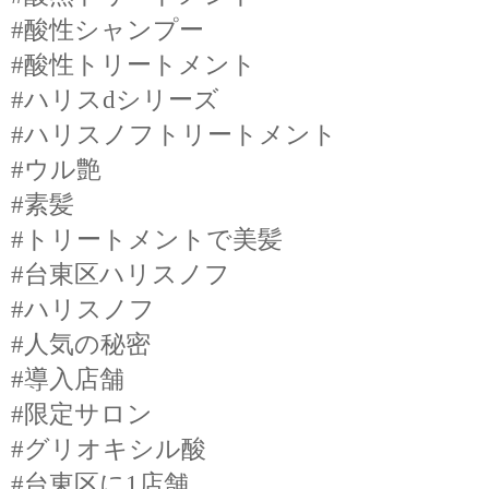
#酸性シャンプー
#酸性トリートメント
#ハリスdシリーズ
#ハリスノフトリートメント
#ウル艶
#素髪
#トリートメントで美髪
#台東区ハリスノフ
#ハリスノフ
#人気の秘密
#導入店舗
#限定サロン
#グリオキシル酸
#台東区に1店舗