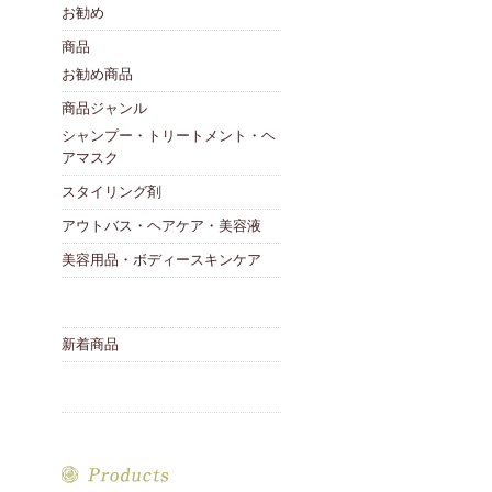
お勧め
商品
お勧め商品
商品ジャンル
シャンプー・トリートメント・ヘ
アマスク
スタイリング剤
アウトバス・ヘアケア・美容液
美容用品・ボディースキンケア
新着商品