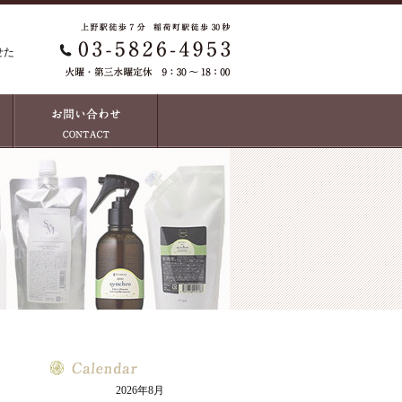
せた
2026年8月