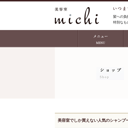
髪への負
特別なも
美容室でしか買えない人気のシャンプ