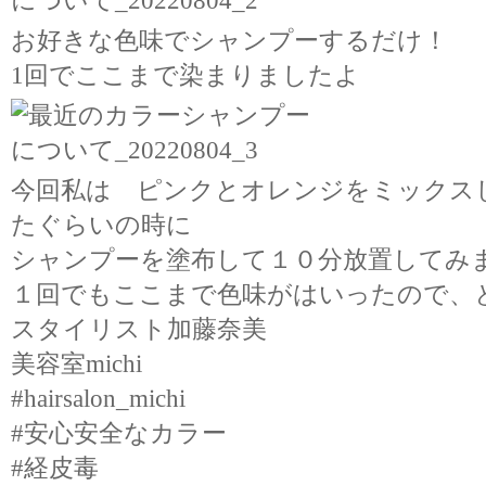
お好きな色味でシャンプーするだけ！
1回でここまで染まりましたよ
今回私は ピンクとオレンジをミックス
たぐらいの時に
シャンプーを塗布して１０分放置してみ
１回でもここまで色味がはいったので、
スタイリスト加藤奈美
美容室michi
#hairsalon_michi
#安心安全なカラー
#経皮毒