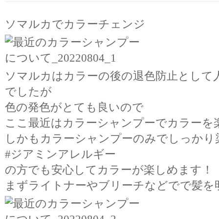
ソマルカでカラーチェンジ
ソマルカはカラーの後の退色防止として
でしたが
色の発色がとても良いので
ここ最近はカラーシャンプーでカラーを
しかもカラーシャンプーのみでしっかり
#ジアミンアレルギー
の方でも安心してカラーが楽しめます！
まずライトナーやブリーチなどでで髪を