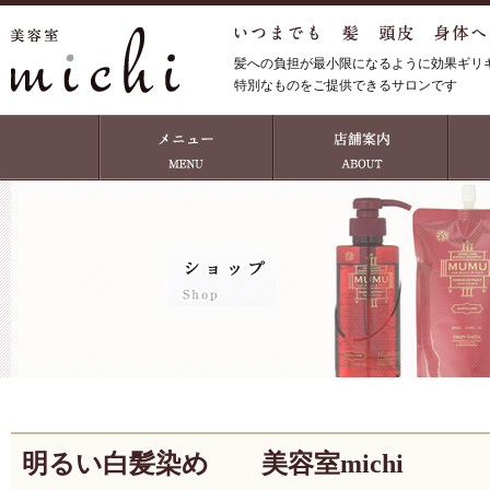
髪への負担が最小限になるように効果ギリ
特別なものをご提供できるサロンです
明るい白髪染め 美容室michi