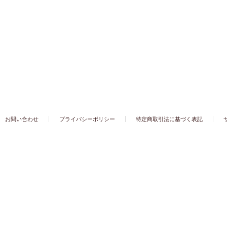
お問い合わせ
プライバシーポリシー
特定商取引法に基づく表記