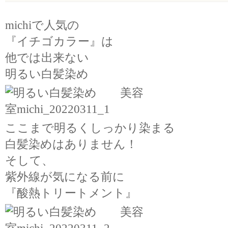
michiで人気の
『イチゴカラー』は
他では出来ない
明るい白髪染め
ここまで明るくしっかり染まる
白髪染めはありません！
そして、
紫外線が気になる前に
『酸熱トリートメント』