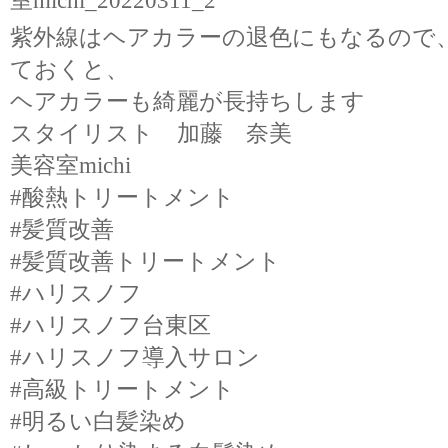
紫外線はヘアカラーの退色にもなるので
ておくと、
ヘアカラーも綺麗が長持ちします
スタイリスト 加藤 奈美
美容室michi
#酸熱トリートメント
#髪質改善
#髪質改善トリートメント
#ハリスノフ
#ハリスノフ台東区
#ハリスノフ導入サロン
#高級トリートメント
#明るい白髪染め