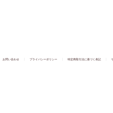
お問い合わせ
プライバシーポリシー
特定商取引法に基づく表記