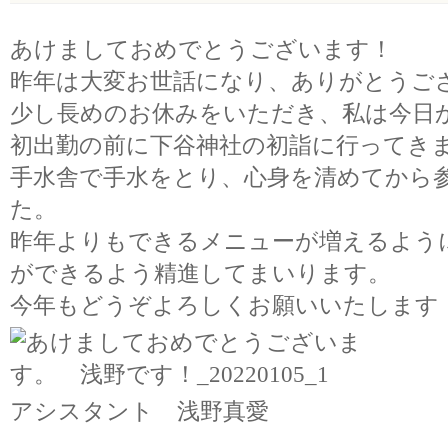
あけましておめでとうございます！
昨年は大変お世話になり、ありがとうご
少し長めのお休みをいただき、私は今日
初出勤の前に下谷神社の初詣に行ってき
手水舎で手水をとり、心身を清めてから
た。
昨年よりもできるメニューが増えるよう
ができるよう精進してまいります。
今年もどうぞよろしくお願いいたします
アシスタント 浅野真愛