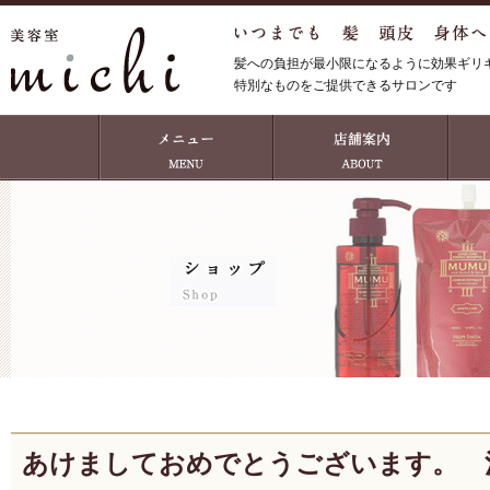
髪への負担が最小限になるように効果ギリ
特別なものをご提供できるサロンです
あけましておめでとうございます。 