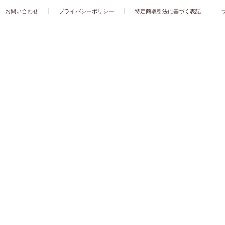
お問い合わせ
プライバシーポリシー
特定商取引法に基づく表記