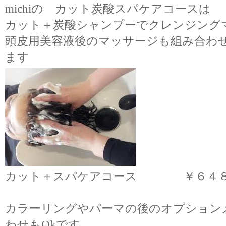
michiの カット炭酸スパケアコースは
カット＋炭酸シャンプーでクレンジング
頭皮用美容液後のマッサージも組み合わ
ます
カット＋スパケアコース ￥６４
カラーリングやパーマの後のオプション
わせもOkです