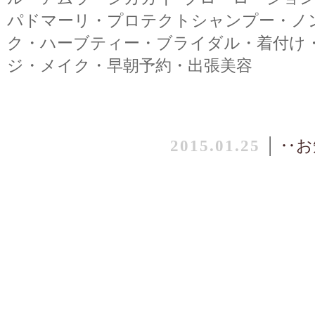
パドマーリ・プロテクトシャンプー・ノ
ク・ハーブティー・ブライダル・着付け
ジ・メイク・早朝予約・出張美容
2015.01.25
│
‥お