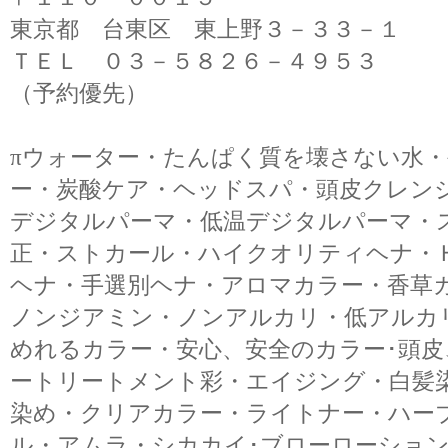
東京都 台東区 東上野３－３３－１
ＴＥＬ ０３－５８２６－４９５３
（予約優先）
πウォーター・たんぱく質を壊さない水
ー・炭酸ケア・ヘッドスパ・頭皮クレン
デジタルパーマ・低温デジタルパーマ・
正・ストカール・ハイクオリティヘナ・
ヘナ・手選別ヘナ・アロマカラー・香草
ノンジアミン・ノンアルカリ・低アルカ
めれるカラー・安心、安全のカラー･頭
ートリートメント彩・エイジング・白髪
染め・クリアカラー・ライトナー・ハー
ル・アムラ・シカカイ･ブローローショ