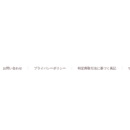
お問い合わせ
プライバシーポリシー
特定商取引法に基づく表記