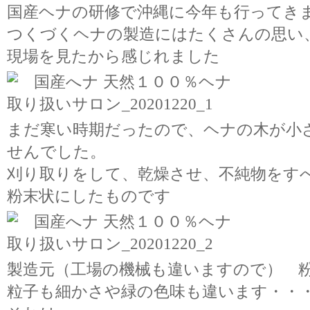
国産ヘナの研修で沖縄に今年も行ってき
つくづくヘナの製造にはたくさんの思い
現場を見たから感じれました
まだ寒い時期だったので、ヘナの木が小
せんでした。
刈り取りをして、乾燥させ、不純物をす
粉末状にしたものです
製造元（工場の機械も違いますので） 
粒子も細かさや緑の色味も違います・・