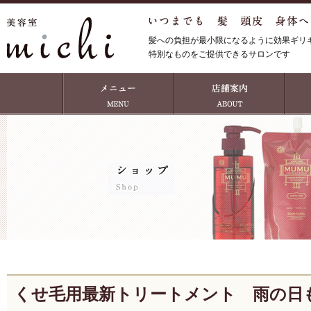
髪への負担が最小限になるように効果ギリ
特別なものをご提供できるサロンです
くせ毛用最新トリートメント 雨の日