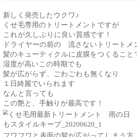
新しく発売したウクワ♪
くせ毛専用のトリートメントですが
これが久しぶりに良い質感です！
ドライヤーの前の 流さないトリートメント
髪のキューティクルに皮膜をつくること
湿度が高いこの時期でも
髪が広がらず、ごわごわも無くなり
１日綺麗でいられます
なんと言っても
この艶と、手触りが最高です！
フワフワと表面の髪が広がってしまう方