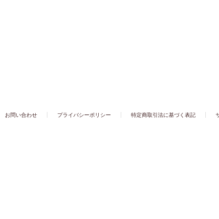
お問い合わせ
プライバシーポリシー
特定商取引法に基づく表記