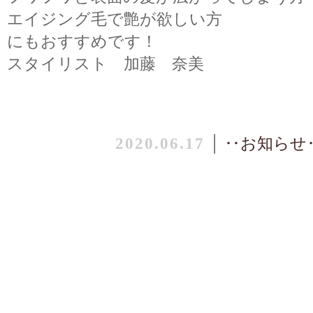
エイジング毛で艶が欲しい方
にもおすすめです！
スタイリスト 加藤 奈美
2020.06.17
│
‥お知らせ