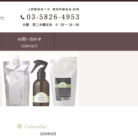
せた
2026年8月