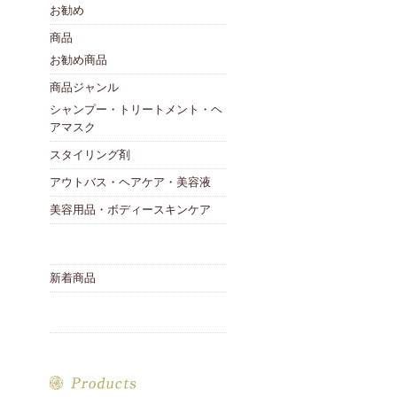
お勧め
商品
お勧め商品
商品ジャンル
シャンプー・トリートメント・ヘ
アマスク
スタイリング剤
アウトバス・ヘアケア・美容液
美容用品・ボディースキンケア
新着商品