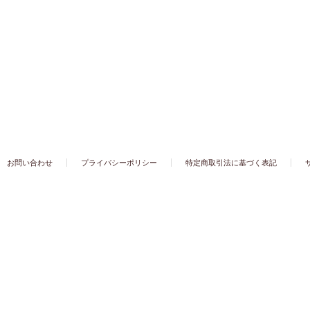
お問い合わせ
プライバシーポリシー
特定商取引法に基づく表記