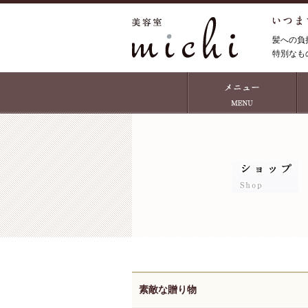
髪への負
特別なも
素敵な贈り物