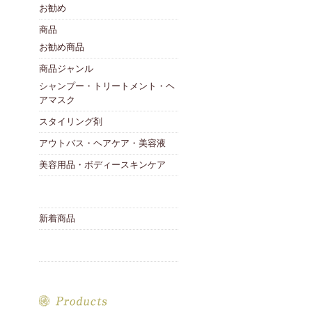
お勧め
商品
お勧め商品
商品ジャンル
シャンプー・トリートメント・ヘ
アマスク
スタイリング剤
アウトバス・ヘアケア・美容液
美容用品・ボディースキンケア
新着商品