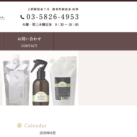
せた
2026年8月