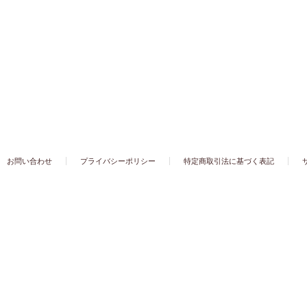
お問い合わせ
プライバシーポリシー
特定商取引法に基づく表記