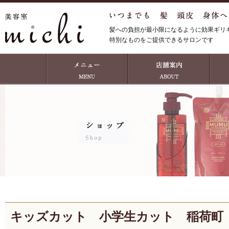
髪への負担が最小限になるように効果ギリ
特別なものをご提供できるサロンです
キッズカット 小学生カット 稲荷町