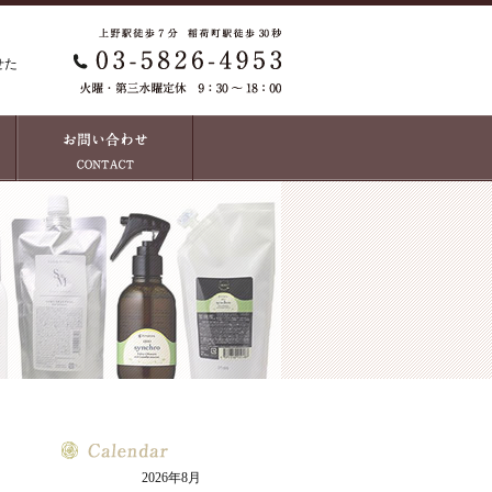
せた
2026年8月