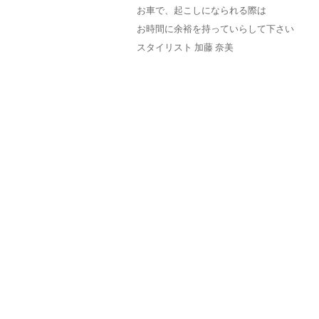
お車で、起こしになられる際は
お時間に余裕を持っていらして下さい
スタイリスト 加藤 奈美