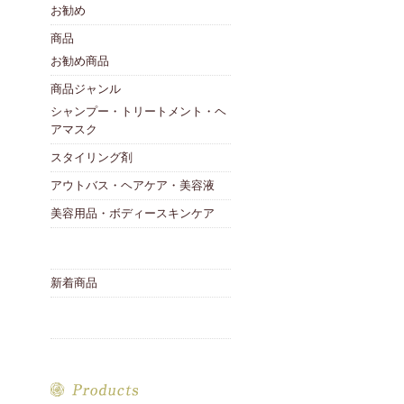
お勧め
商品
お勧め商品
商品ジャンル
シャンプー・トリートメント・ヘ
アマスク
スタイリング剤
アウトバス・ヘアケア・美容液
美容用品・ボディースキンケア
新着商品