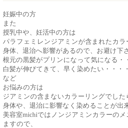
妊娠中の方
また
授乳中や、妊活中の方は
パラフェミレンジアミンが含まれたカラ
身体、退治へ影響があるので、お避け下
根元の黒髪がプリンになって気になる・
白髪が伸びてきて、早く染めたい・・・
など
お悩みの方は
ジアミンの含まないカラーリングでした
身体や、退治に影響なく染めることが出
美容室michiではノンジアミンカラーの
ますので、