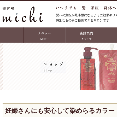
髪への負担が最小限になるように効果ギリ
特別なものをご提供できるサロンです
妊婦さんにも安心して染めらるカラー