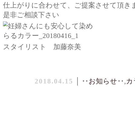
仕上がりに合わせて、ご提案させて頂き
是非ご相談下さい
スタイリスト 加藤奈美
2018.04.15
│
‥お知らせ‥
,
カ