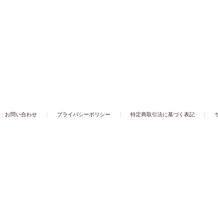
お問い合わせ
プライバシーポリシー
特定商取引法に基づく表記