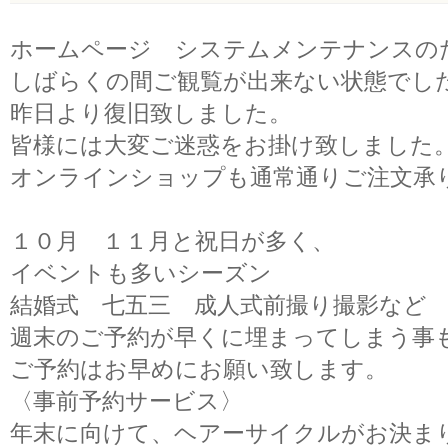
ホームページ システムメンテナンスの
しばらくの間ご観覧が出来ない状態でし
昨日より復旧致しました。
皆様には大変ご迷惑をお掛け致しました
オンラインショップも通常通りご注文承
１０月 １１月と祝日が多く、
イベントも多いシーズン
結婚式 七五三 成人式前撮り撮影など
週末のご予約が早くに埋まってしまう事
ご予約はお早めにお願い致します。
〈事前予約サービス〉
年末に向けて、ヘアーサイクルがお決ま