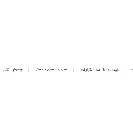
お問い合わせ
プライバシーポリシー
特定商取引法に基づく表記