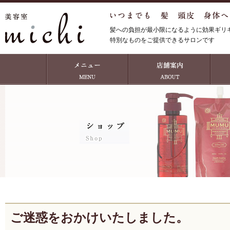
髪への負担が最小限になるように効果ギリ
特別なものをご提供できるサロンです
ご迷惑をおかけいたしました。