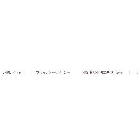
お問い合わせ
プライバシーポリシー
特定商取引法に基づく表記