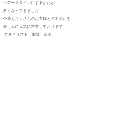
ヘアースタイルにするかたが
多くなってきました
今週もたくさんのお客様との出会いを
楽しみに元気に営業しております
スタイリスト 加藤 奈美