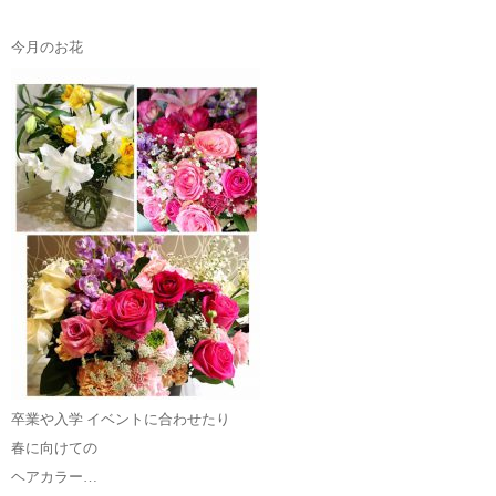
今月のお花
卒業や入学 イベントに合わせたり
春に向けての
ヘアカラー
…