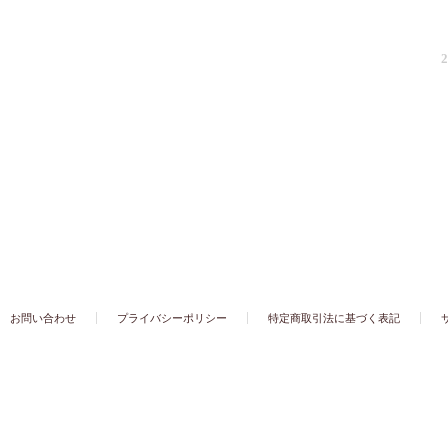
お問い合わせ
プライバシーポリシー
特定商取引法に基づく表記