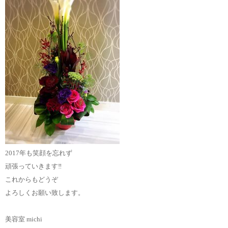
2017年も笑顔を忘れず
頑張っていきます
‼︎
これからもどうぞ
よろしくお願い致します。
美容室 michi