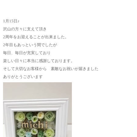
1月15日♪
沢山の方々に支えて頂き
2周年をお迎えることが出来ました。
2年目もあっという間でしたが
毎日、毎日が充実しており
楽しい日々に本当に感謝しております。
そして大切なお客様から 素敵なお祝いが届きました
ありがとうございます