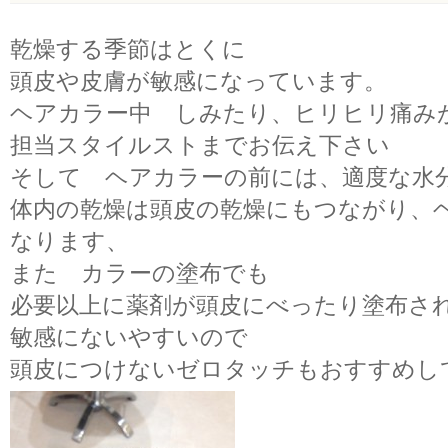
乾燥する季節はとくに
頭皮や皮膚が敏感になっています。
ヘアカラー中 しみたり、ヒリヒリ痛み
担当スタイルストまでお伝え下さい
そして ヘアカラーの前には、適度な水
体内の乾燥は頭皮の乾燥にもつながり、
なります、
また カラーの塗布でも
必要以上に薬剤が頭皮にべったり塗布さ
敏感にないやすいので
頭皮につけないゼロタッチもおすすめし