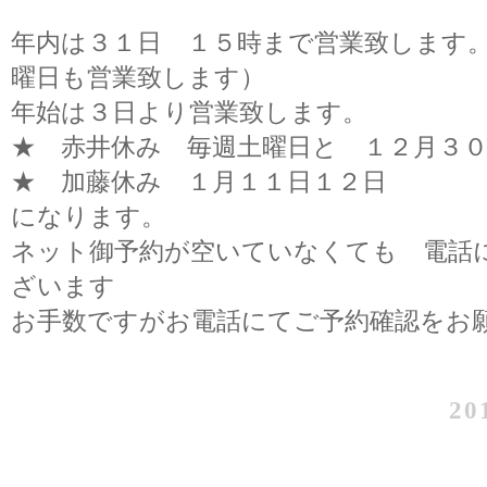
年内は３１日 １５時まで営業致します
曜日も営業致します）
年始は３日より営業致します。
★ 赤井休み 毎週土曜日と １２月３
★ 加藤休み １月１１日１２日
になります。
ネット御予約が空いていなくても 電話
ざいます
お手数ですがお電話にてご予約確認をお
20