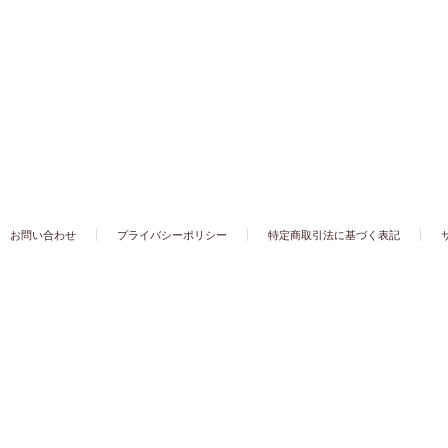
お問い合わせ
プライバシーポリシー
特定商取引法に基づく表記