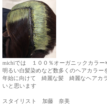
michiでは １００％オーガニックカラー
明るい白髪染めなど数多くのヘアカラー
年始に向けて 綺麗な髪 綺麗なヘアカ
いと思います
スタイリスト 加藤 奈美