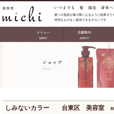
髪への負担が最小限になるように効果ギリ
特別なものをご提供できるサロンです
しみないカラー 台東区 美容室 mic