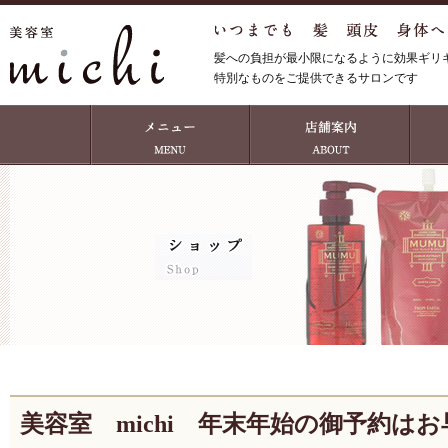
髪への負担が最小限になるように効果ギリ
特別なものをご提供できるサロンです
美容室 michi 年末年始の御予約は