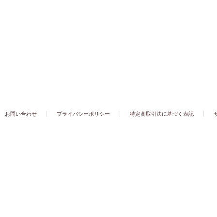
お問い合わせ
プライバシーポリシー
特定商取引法に基づく表記