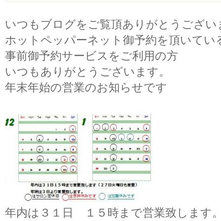
いつもブログをご覧頂ありがとうござい
ホットペッパーネット御予約を頂いてい
事前御予約サービスをご利用の方
いつもありがとうございます。
年末年始の営業のお知らせです
年内は３１日 １５時まで営業致します