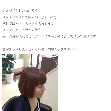
ジメジメとした日が多く
スタイリングにお悩みの方が多いです。
そしてばっさりカットする方も多く
アレンジや、ドライの仕方
毎日のお手入れなど アドバイスも丁寧にさせて頂いております
首がスッキリ見えるくらいの 内巻きボブスタイル