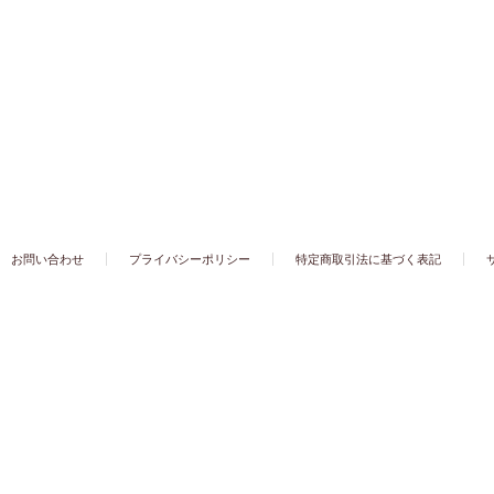
お問い合わせ
プライバシーポリシー
特定商取引法に基づく表記