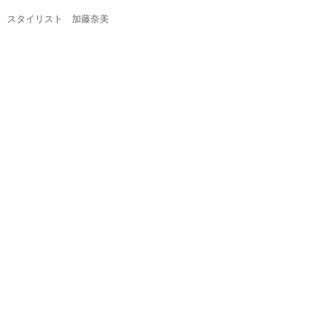
スタイリスト 加藤奈美