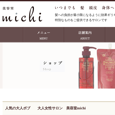
髪への負担が最小限になるように効果ギリ
特別なものをご提供できるサロンです
人気の大人ボブ 大人女性サロン 美容室michi