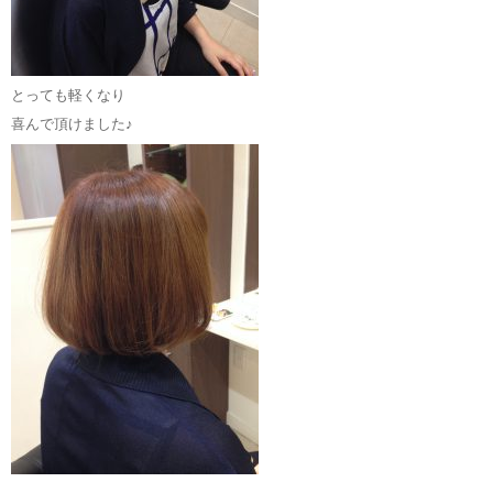
とっても軽くなり
喜んで頂けました♪